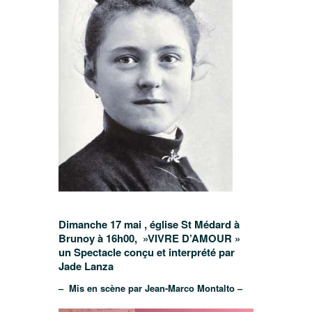
Dimanche 17 mai , église St Médard à
Brunoy à 16h00, »VIVRE D’AMOUR »
un
Spectacle conçu et interprété par
Jade Lanza
– Mis en scène par Jean-Marco Montalto –