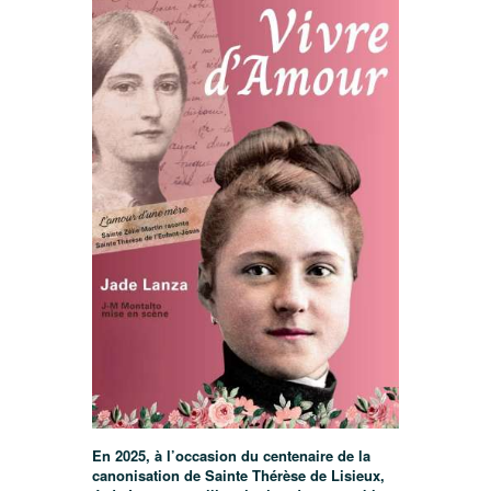
En 2025, à l’occasion du centenaire de la
canonisation de Sainte Thérèse de Lisieux,