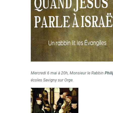
Mercredi 6 mai à 20h, Monsieur le Rabbin
Phil
écoles Savigny sur Orge.