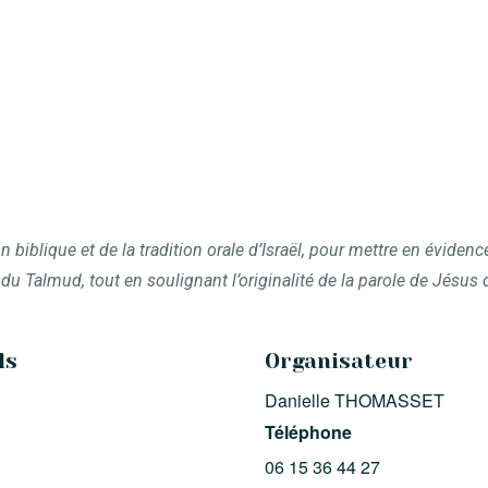
on biblique et de la tradition orale d’Israël, pour mettre en évide
u Talmud, tout en soulignant l’originalité de la parole de Jésus
ls
Organisateur
Danielle THOMASSET
Téléphone
06 15 36 44 27