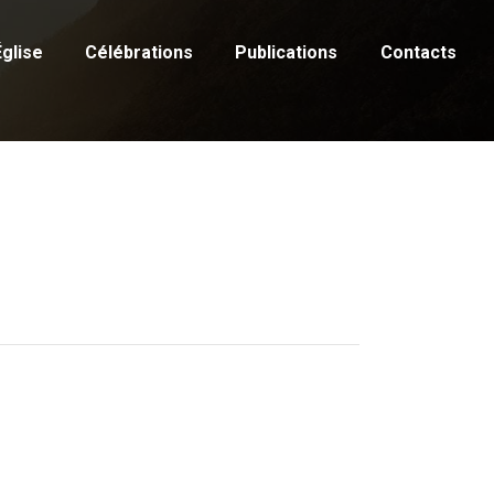
Église
Célébrations
Publications
Contacts