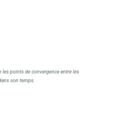
nce les points de convergence entre les
 dans son temps.